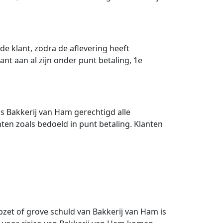
de klant, zodra de aflevering heeft
nt aan al zijn onder punt betaling, 1e
s Bakkerij van Ham gerechtigd alle
ten zoals bedoeld in punt betaling. Klanten
opzet of grove schuld van Bakkerij van Ham is