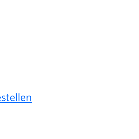
stellen