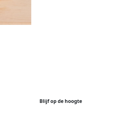
Blijf op de hoogte