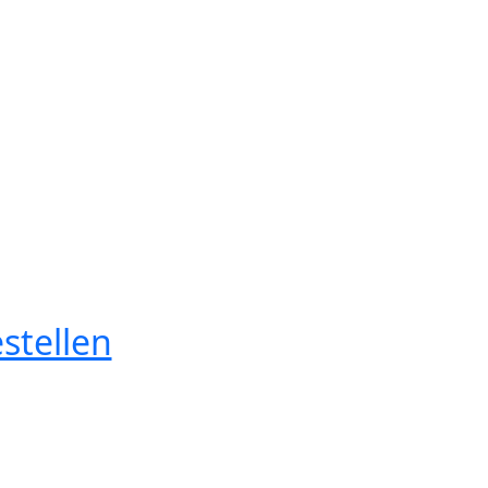
stellen