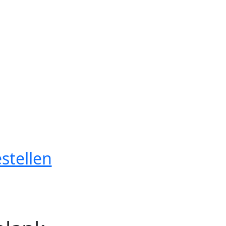
stellen