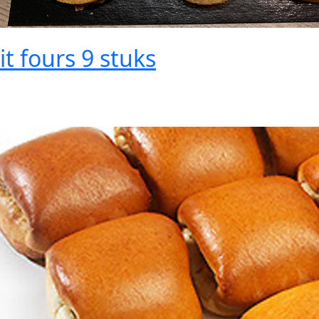
it fours 9 stuks