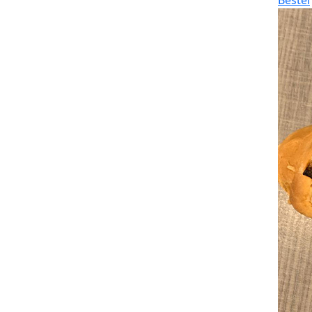
Bestel