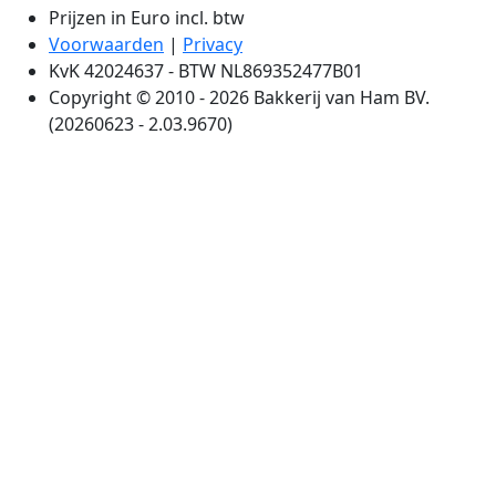
Prijzen in Euro incl. btw
Voorwaarden
|
Privacy
KvK 42024637 - BTW NL869352477B01
Copyright © 2010 - 2026 Bakkerij van Ham BV.
(20260623 - 2.03.9670)