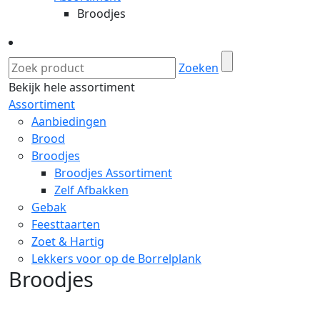
Broodjes
Zoeken
Bekijk hele assortiment
Assortiment
Aanbiedingen
Brood
Broodjes
Broodjes Assortiment
Zelf Afbakken
Gebak
Feesttaarten
Zoet & Hartig
Lekkers voor op de Borrelplank
Broodjes