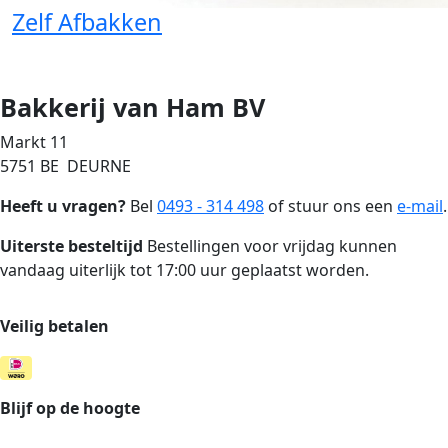
Zelf Afbakken
Bakkerij van Ham BV
Markt 11
5751 BE DEURNE
Heeft u vragen?
Bel
0493 - 314 498
of stuur ons een
e-mail
.
Uiterste besteltijd
Bestellingen voor vrijdag kunnen
vandaag uiterlijk tot 17:00 uur geplaatst worden.
Veilig betalen
Blijf op de hoogte