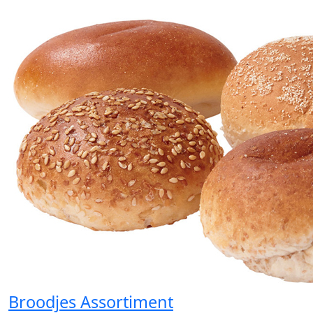
Broodjes Assortiment