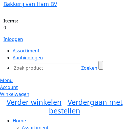
Bakkerij van Ham BV
Items:
0
Inloggen
Assortiment
Aanbiedingen
Zoeken
Menu
Account
Winkelwagen
Verder winkelen
Verdergaan met
bestellen
Home
Assortiment