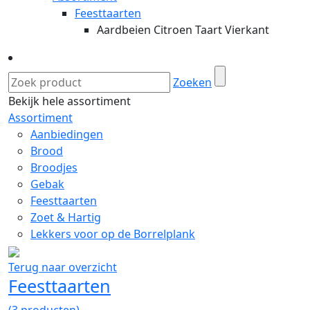
Feesttaarten
Aardbeien Citroen Taart Vierkant
Zoeken
Bekijk hele assortiment
Assortiment
Aanbiedingen
Brood
Broodjes
Gebak
Feesttaarten
Zoet & Hartig
Lekkers voor op de Borrelplank
Terug naar overzicht
Feesttaarten