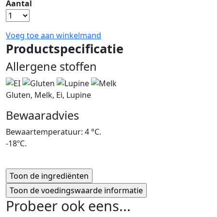
Aantal
Voeg toe aan winkelmand
Productspecificatie
Allergene stoffen
Gluten, Melk, Ei, Lupine
Bewaaradvies
Bewaartemperatuur: 4 °C.
-18ºC.
Probeer ook eens...