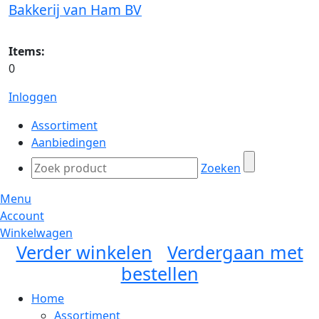
Bakkerij van Ham BV
Items:
0
Inloggen
Assortiment
Aanbiedingen
Zoeken
Menu
Account
Winkelwagen
Verder winkelen
Verdergaan met
bestellen
Home
Assortiment