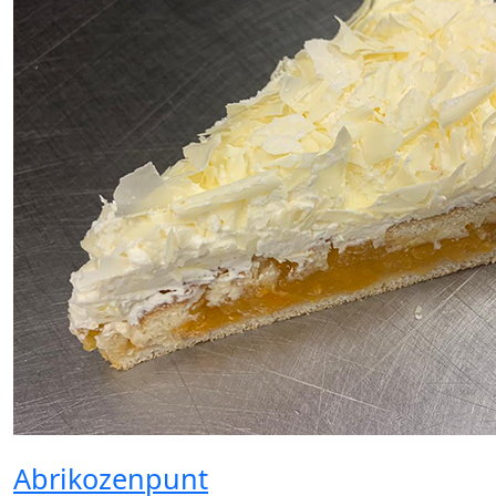
Abrikozenpunt