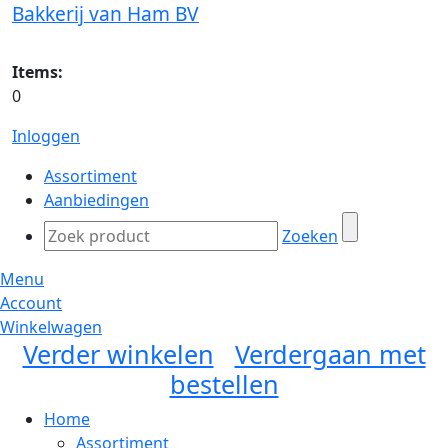
Bakkerij van Ham BV
Items:
0
Inloggen
Assortiment
Aanbiedingen
Zoeken
Menu
Account
Winkelwagen
Verder winkelen
Verdergaan met
bestellen
Home
Assortiment