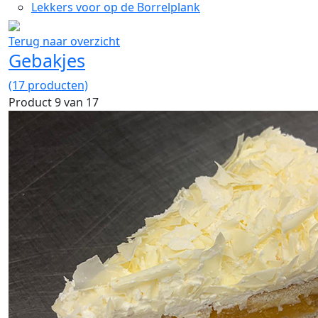
Lekkers voor op de Borrelplank
Terug naar overzicht
Gebakjes
(17 producten)
Product 9 van 17