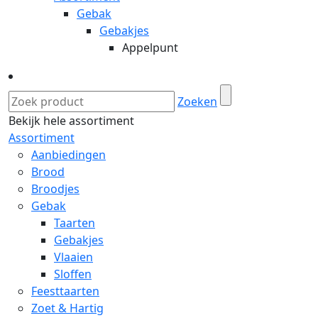
Gebak
Gebakjes
Appelpunt
Zoeken
Bekijk hele assortiment
Assortiment
Aanbiedingen
Brood
Broodjes
Gebak
Taarten
Gebakjes
Vlaaien
Sloffen
Feesttaarten
Zoet & Hartig