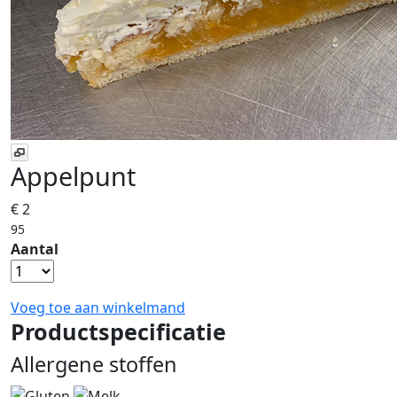
Appelpunt
€ 2
95
Aantal
Voeg toe aan winkelmand
Productspecificatie
Allergene stoffen