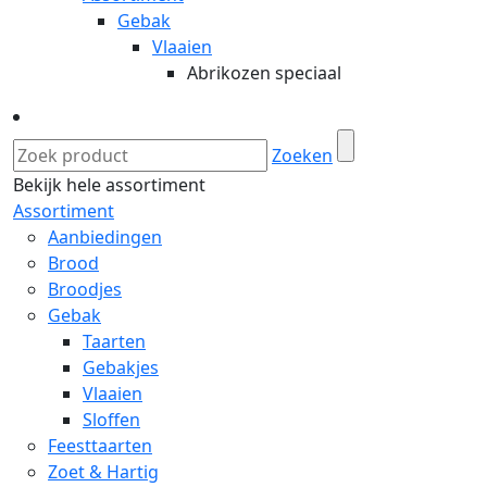
Gebak
Vlaaien
Abrikozen speciaal
Zoeken
Bekijk hele assortiment
Assortiment
Aanbiedingen
Brood
Broodjes
Gebak
Taarten
Gebakjes
Vlaaien
Sloffen
Feesttaarten
Zoet & Hartig