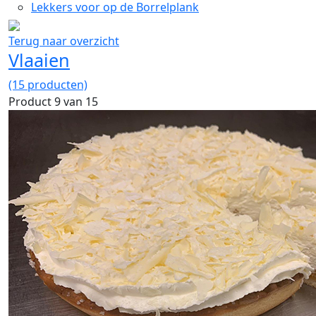
Lekkers voor op de Borrelplank
Terug naar overzicht
Vlaaien
(15 producten)
Product 9 van 15