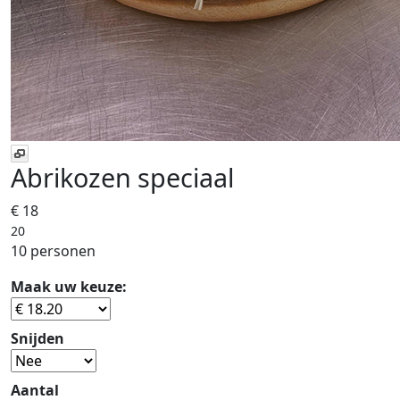
Abrikozen speciaal
€ 18
20
10 personen
Maak uw keuze:
Snijden
Aantal