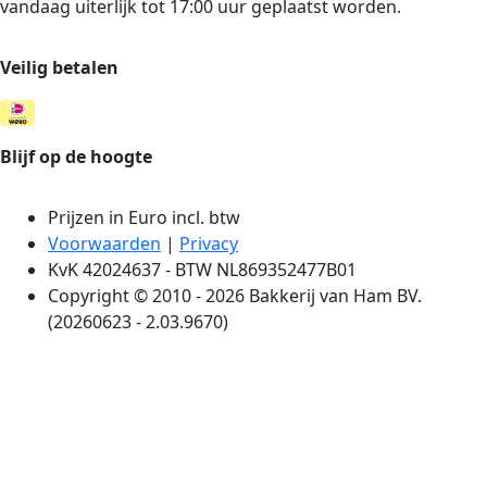
vandaag uiterlijk tot 17:00 uur geplaatst worden.
Veilig betalen
Blijf op de hoogte
Prijzen in Euro incl. btw
Voorwaarden
|
Privacy
KvK 42024637 - BTW NL869352477B01
Copyright © 2010 - 2026 Bakkerij van Ham BV.
(20260623 - 2.03.9670)