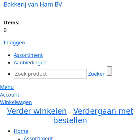
Bakkerij van Ham BV
Items:
0
Inloggen
Assortiment
Aanbiedingen
Zoeken
Menu
Account
Winkelwagen
Verder winkelen
Verdergaan met
bestellen
Home
Assortiment