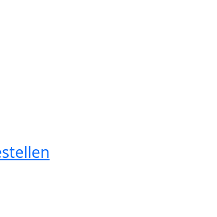
stellen