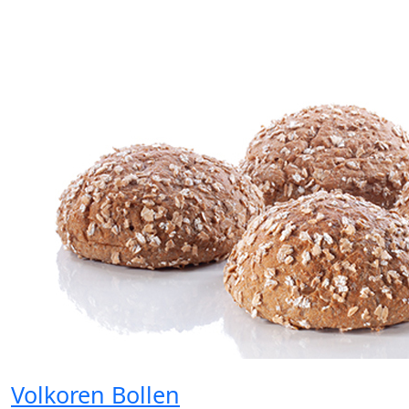
Volkoren Bollen