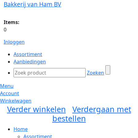
Bakkerij van Ham BV
Items:
0
Inloggen
Assortiment
Aanbiedingen
Zoeken
Menu
Account
Winkelwagen
Verder winkelen
Verdergaan met
bestellen
Home
Assortiment