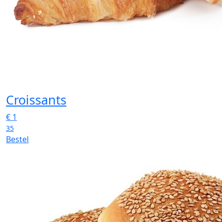
Croissants
€
1
35
Bestel