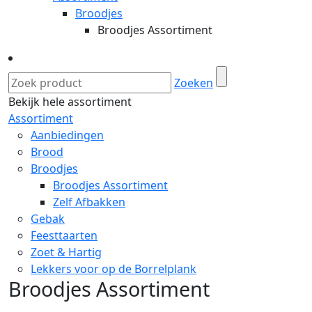
Broodjes
Broodjes Assortiment
Zoeken
Bekijk hele assortiment
Assortiment
Aanbiedingen
Brood
Broodjes
Broodjes Assortiment
Zelf Afbakken
Gebak
Feesttaarten
Zoet & Hartig
Lekkers voor op de Borrelplank
Broodjes Assortiment