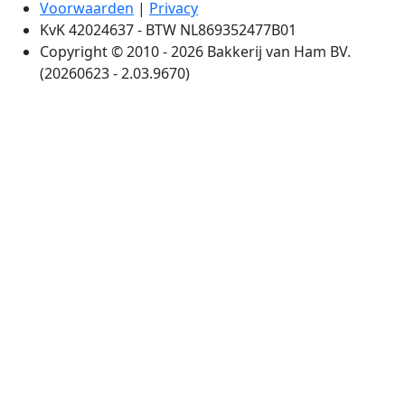
Voorwaarden
|
Privacy
KvK 42024637 - BTW NL869352477B01
Copyright © 2010 - 2026 Bakkerij van Ham BV.
(20260623 - 2.03.9670)