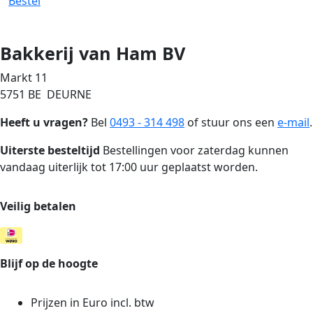
Bestel
Bakkerij van Ham BV
Markt 11
5751 BE DEURNE
Heeft u vragen?
Bel
0493 - 314 498
of stuur ons een
e-mail
.
Uiterste besteltijd
Bestellingen voor zaterdag kunnen
vandaag uiterlijk tot 17:00 uur geplaatst worden.
Veilig betalen
Blijf op de hoogte
Prijzen in Euro incl. btw