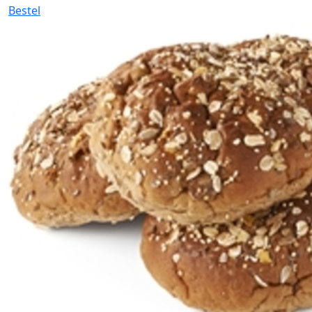
Bestel