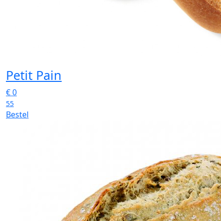
Petit Pain
€
0
55
Bestel