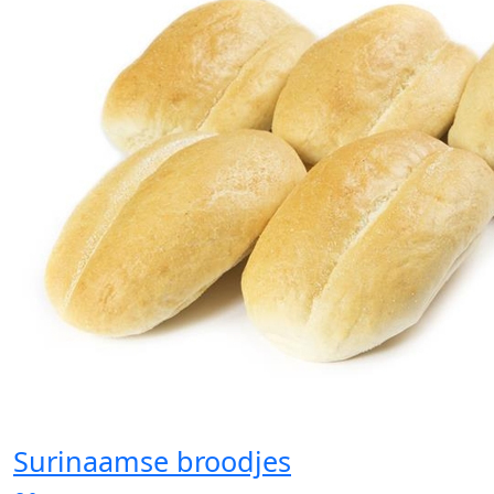
Surinaamse broodjes