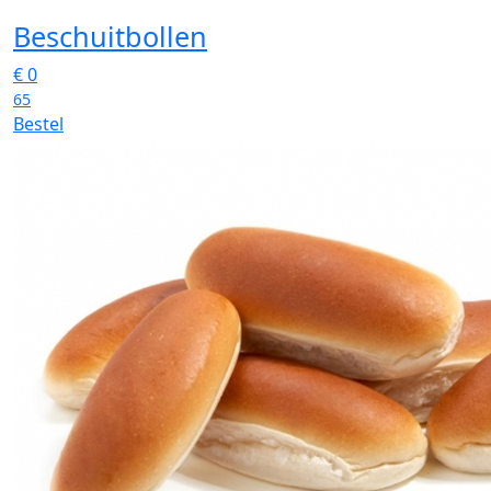
Beschuitbollen
€
0
65
Bestel