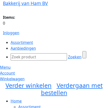
Bakkerij van Ham BV
Items:
0
Inloggen
Assortiment
Aanbiedingen
Zoeken
Menu
Account
Winkelwagen
Verder winkelen
Verdergaan met
bestellen
Home
Assortiment