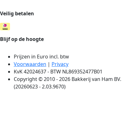
Veilig betalen
Blijf op de hoogte
Prijzen in Euro incl. btw
Voorwaarden
|
Privacy
KvK 42024637 - BTW NL869352477B01
Copyright © 2010 - 2026 Bakkerij van Ham BV.
(20260623 - 2.03.9670)