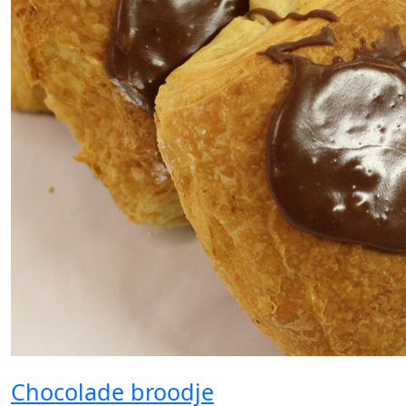
Chocolade broodje