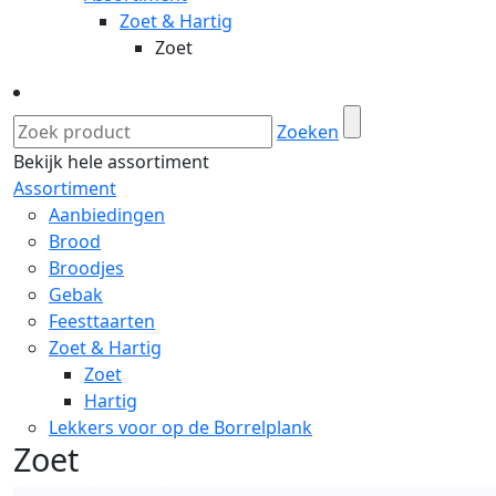
Zoet & Hartig
Zoet
Zoeken
Bekijk hele assortiment
Assortiment
Aanbiedingen
Brood
Broodjes
Gebak
Feesttaarten
Zoet & Hartig
Zoet
Hartig
Lekkers voor op de Borrelplank
Zoet