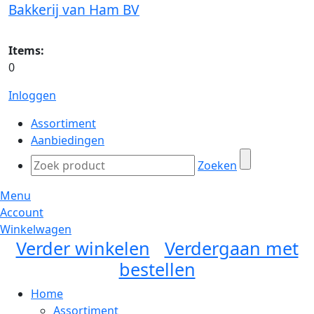
Bakkerij van Ham BV
Items:
0
Inloggen
Assortiment
Aanbiedingen
Zoeken
Menu
Account
Winkelwagen
Verder winkelen
Verdergaan met
bestellen
Home
Assortiment