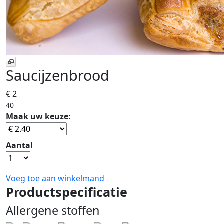
Saucijzenbrood
€ 2
40
Maak uw keuze:
Aantal
Voeg toe aan winkelmand
Productspecificatie
Allergene stoffen