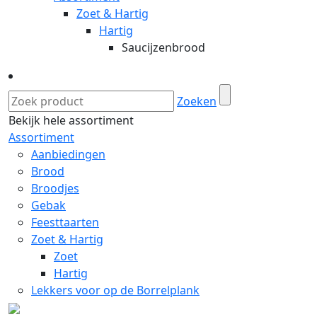
Zoet & Hartig
Hartig
Saucijzenbrood
Zoeken
Bekijk hele assortiment
Assortiment
Aanbiedingen
Brood
Broodjes
Gebak
Feesttaarten
Zoet & Hartig
Zoet
Hartig
Lekkers voor op de Borrelplank