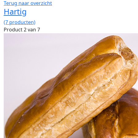
Terug naar overzicht
Hartig
(7 producten)
Product 2 van 7