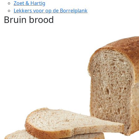
Zoet & Hartig
Lekkers voor op de Borrelplank
Bruin brood