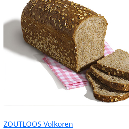
ZOUTLOOS Volkoren