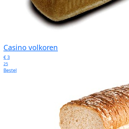
Casino volkoren
€
3
25
Bestel