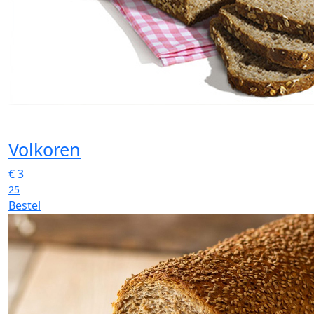
Volkoren
€
3
25
Bestel