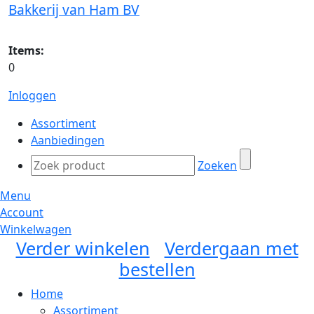
Bakkerij van Ham BV
Items:
0
Inloggen
Assortiment
Aanbiedingen
Zoeken
Menu
Account
Winkelwagen
Verder winkelen
Verdergaan met
bestellen
Home
Assortiment