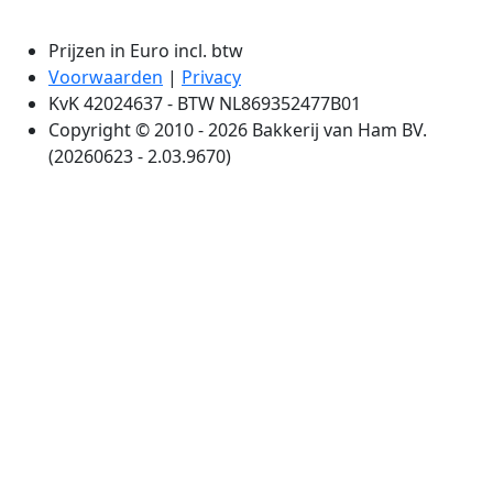
Prijzen in Euro incl. btw
Voorwaarden
|
Privacy
KvK 42024637 - BTW NL869352477B01
Copyright © 2010 - 2026 Bakkerij van Ham BV.
(20260623 - 2.03.9670)