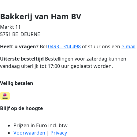
Bakkerij van Ham BV
Markt 11
5751 BE DEURNE
Heeft u vragen?
Bel
0493 - 314 498
of stuur ons een
e-mail
.
Uiterste besteltijd
Bestellingen voor zaterdag kunnen
vandaag uiterlijk tot 17:00 uur geplaatst worden.
Veilig betalen
Blijf op de hoogte
Prijzen in Euro incl. btw
Voorwaarden
|
Privacy