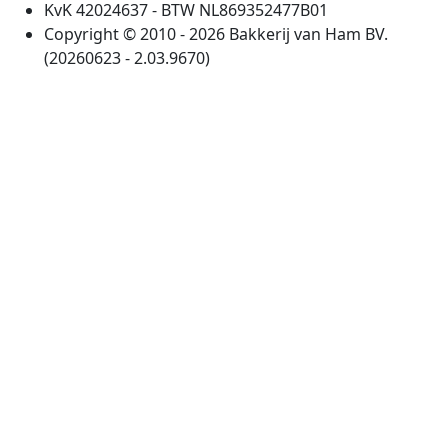
KvK 42024637 - BTW NL869352477B01
Copyright © 2010 - 2026 Bakkerij van Ham BV.
(20260623 - 2.03.9670)