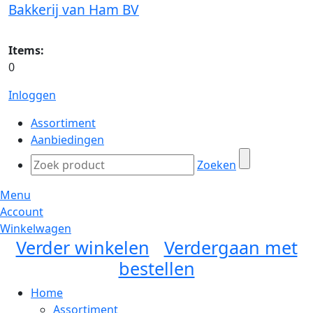
Bakkerij van Ham BV
Items:
0
Inloggen
Assortiment
Aanbiedingen
Zoeken
Menu
Account
Winkelwagen
Verder winkelen
Verdergaan met
bestellen
Home
Assortiment