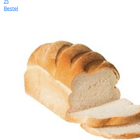
25
Bestel