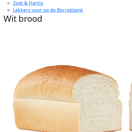
Zoet & Hartig
Lekkers voor op de Borrelplank
Wit brood